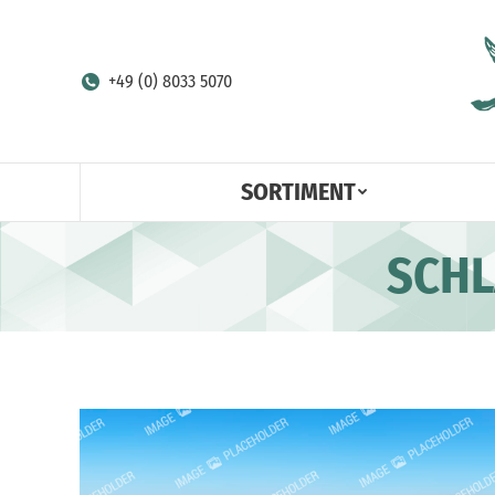
+49 (0) 8033 5070
SORTIMENT
SCHL