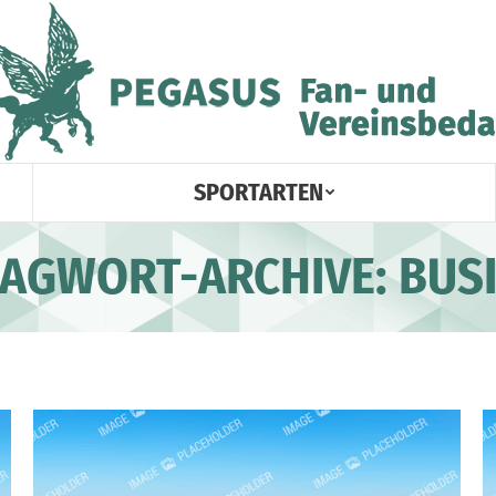
SPORTARTEN
AGWORT-ARCHIVE:
BUS