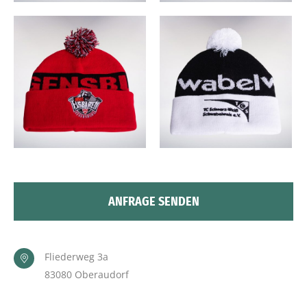
ANFRAGE SENDEN
Fliederweg 3a
83080 Oberaudorf