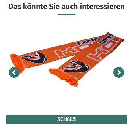
Das könnte Sie auch interessieren
SCHALS