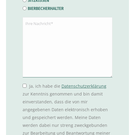
SITZKISSEN
BIERBECHERHALTER
Nachricht
(erforderlich)
Datenschutz
Ja, ich habe die
Datenschutzerklärung
zur Kenntnis genommen und bin damit
einverstanden, dass die von mir
angegebenen Daten elektronisch erhoben
und gespeichert werden. Meine Daten
werden dabei nur streng zweckgebunden
zur Bearbeitung und Beantwortung meiner