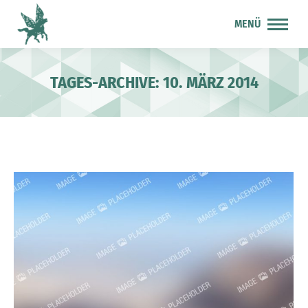
MENÜ
TAGES-ARCHIVE:
10. MÄRZ 2014